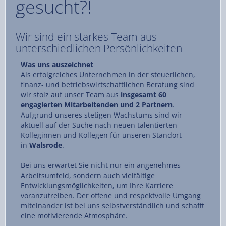
gesucht?!
Wir sind ein starkes Team aus
unterschiedlichen Persönlichkeiten
Was uns auszeichnet
Als erfolgreiches Unternehmen in der steuerlichen,
finanz- und betriebswirtschaftlichen Beratung sind
wir stolz auf unser Team aus
insgesamt 60
engagierten Mitarbeitenden und 2 Partnern
.
Aufgrund unseres stetigen Wachstums sind wir
aktuell auf der Suche nach neuen talentierten
Kolleginnen und Kollegen für unseren Standort
in
Walsrode
.
Bei uns erwartet Sie nicht nur ein angenehmes
Arbeitsumfeld, sondern auch vielfältige
Entwicklungsmöglichkeiten, um Ihre Karriere
voranzutreiben. Der offene und respektvolle Umgang
miteinander ist bei uns selbstverständlich und schafft
eine motivierende Atmosphäre.