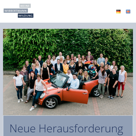
Neue Herausforderung