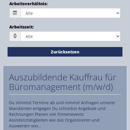
Arbeitsverhältnis
:
Arbeitszeit
:
Zurücksetzen
Auszubildende Kauffrau für
Büromanagement (m/w/d)
Du stimmst Termine ab und nimmst Anfragen unserer
Mandanten entgegen Du schreibst Angebote und
Rechnungen Planen von Firmenevents
Assistenztätigkeiten wie das Organisieren und
Auswerten von...