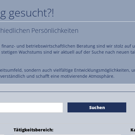
g gesucht?!
chiedlichen Persönlichkeiten
 finanz- und betriebswirtschaftlichen Beratung sind wir stolz auf
 stetigen Wachstums sind wir aktuell auf der Suche nach neuen ta
eitsumfeld, sondern auch vielfältige Entwicklungsmöglichkeiten, u
tverständlich und schafft eine motivierende Atmosphäre.
Suchen
Tätigkeitsbereich
:
K